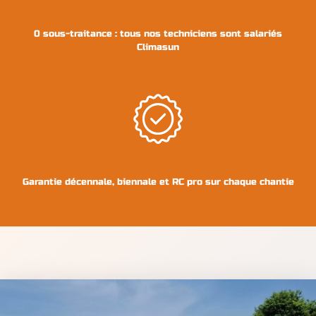
0 sous-traitance : tous nos techniciens sont salariés
Climasun
Garantie décennale, biennale et RC pro sur chaque chantie