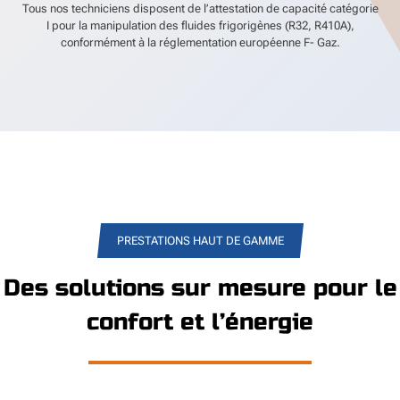
Tous nos techniciens disposent de l’attestation de capacité catégorie
I pour la manipulation des fluides frigorigènes (R32, R410A),
conformément à la réglementation européenne F- Gaz.
PRESTATIONS HAUT DE GAMME
Des solutions sur mesure pour le
confort et l’énergie