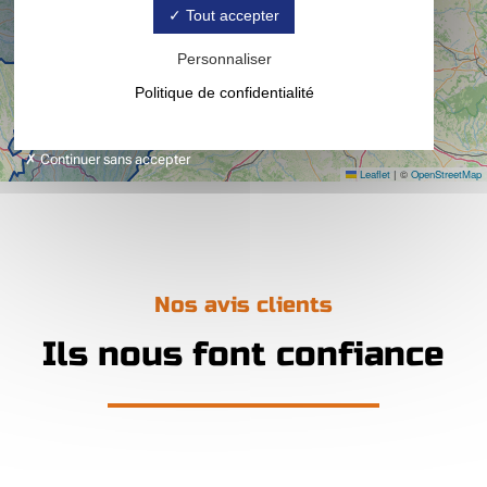
Tout accepter
Personnaliser
Politique de confidentialité
Continuer sans accepter
Leaflet
|
©
OpenStreetMap
Nos avis clients
Ils nous font confiance