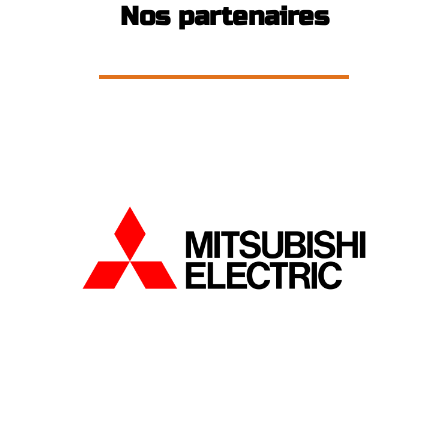
Nos partenaires