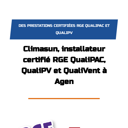
DES PRESTATIONS CERTIFIÉES RGE QUALIPAC ET
QUALIPV
Climasun, installateur
certifié RGE QualiPAC,
QualiPV et QualiVent à
Agen