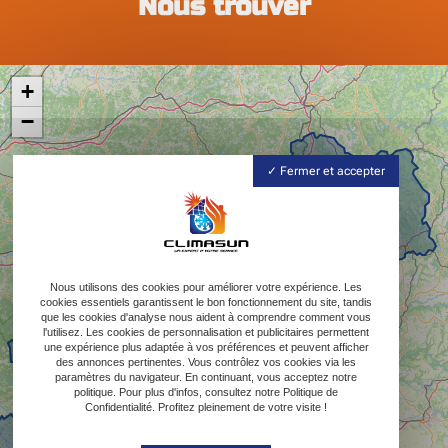
Nous trouver
+
−
Fermer et accepter
Nous utilisons des cookies pour améliorer votre expérience. Les
cookies essentiels garantissent le bon fonctionnement du site, tandis
que les cookies d'analyse nous aident à comprendre comment vous
l'utilisez. Les cookies de personnalisation et publicitaires permettent
une expérience plus adaptée à vos préférences et peuvent afficher
des annonces pertinentes. Vous contrôlez vos cookies via les
paramètres du navigateur. En continuant, vous acceptez notre
politique. Pour plus d'infos, consultez notre Politique de
Confidentialité. Profitez pleinement de votre visite !