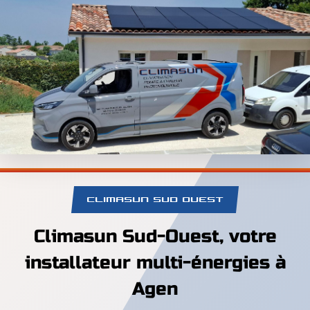
CLIMASUN SUD OUEST
Climasun Sud-Ouest, votre
installateur multi-énergies à
Agen