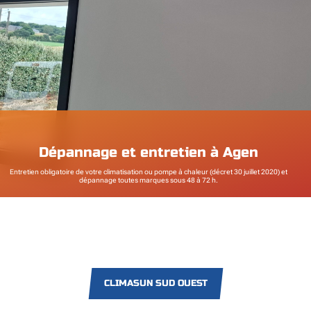
Dépannage et entretien à Agen
Entretien obligatoire de votre climatisation ou pompe à chaleur (décret 30 juillet 2020) et
dépannage toutes marques sous 48 à 72 h.
CLIMASUN SUD OUEST