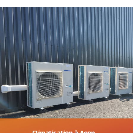
Climatisation à Agen