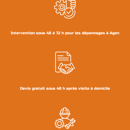
Agen
Intervention sous 48 à 72 h pour les dépannages à Agen
Devis gratuit sous 48 h après visite à domicile