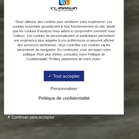
Nous utilisons des cookies pour améliorer votre expérience. Les
cookies essentiels garantissent le bon fonctionnement du site, tandis
que les cookies d'analyse nous aident à comprendre comment vous
l'utilisez. Les cookies de personnalisation et publicitaires permettent
une expérience plus adaptée à vos préférences et peuvent afficher
des annonces pertinentes. Vous contrôlez vos cookies via les
paramètres du navigateur. En continuant, vous acceptez notre
politique. Pour plus d'infos, consultez notre Politique de
Confidentialité. Profitez pleinement de votre visite !
Tout accepter
Personnaliser
Politique de confidentialité
Continuer sans accepter