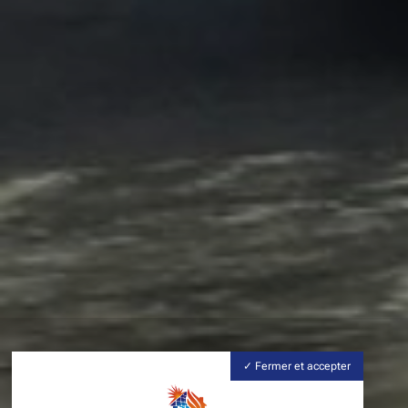
Fermer et accepter