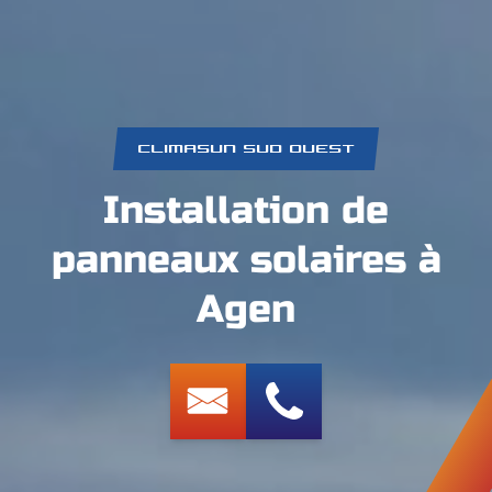
CLIMASUN SUD OUEST
Installation de
panneaux solaires à
Agen