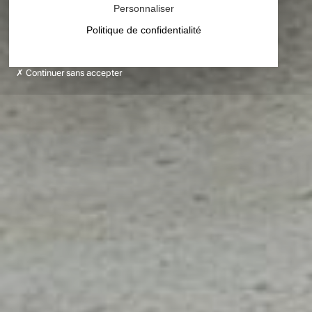
Personnaliser
Politique de confidentialité
Continuer sans accepter