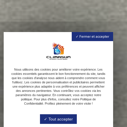
Fermer et accepter
Nous utilisons des cookies pour améliorer votre expérience. Les
cookies essentiels garantissent le bon fonctionnement du site, tandis
que les cookies d'analyse nous aident à comprendre comment vous
l'utilisez. Les cookies de personnalisation et publicitaires permettent
une expérience plus adaptée à vos préférences et peuvent afficher
des annonces pertinentes. Vous contrôlez vos cookies via les
paramètres du navigateur. En continuant, vous acceptez notre
politique. Pour plus d'infos, consultez notre Politique de
Confidentialité. Profitez pleinement de votre visite !
Tout accepter