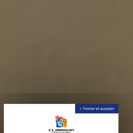
Fermer et accepter