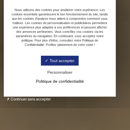
Nous utilisons des cookies pour améliorer votre expérience. Les
cookies essentiels garantissent le bon fonctionnement du site, tandis
que les cookies d'analyse nous aident à comprendre comment vous
l'utilisez. Les cookies de personnalisation et publicitaires permettent
une expérience plus adaptée à vos préférences et peuvent afficher
des annonces pertinentes. Vous contrôlez vos cookies via les
paramètres du navigateur. En continuant, vous acceptez notre
politique. Pour plus d'infos, consultez notre Politique de
Confidentialité. Profitez pleinement de votre visite !
Tout accepter
Personnaliser
Politique de confidentialité
Continuer sans accepter