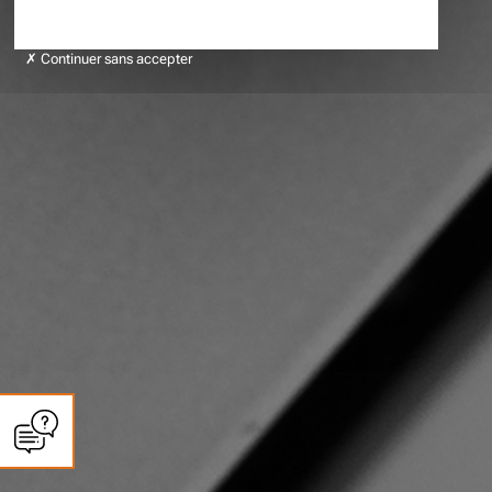
Continuer sans accepter