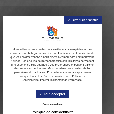
Fermer et accepter
Nous utilisons des cookies pour améliorer votre expérience. Les
cookies essentiels garantissent le bon fonctionnement du site, tandis
que les cookies d'analyse nous aident à comprendre comment vous
l'utilisez. Les cookies de personnalisation et publicitaires permettent
une expérience plus adaptée à vos préférences et peuvent afficher
des annonces pertinentes. Vous contrôlez vos cookies via les
paramètres du navigateur. En continuant, vous acceptez notre
politique. Pour plus d'infos, consultez notre Politique de
Confidentialité. Profitez pleinement de votre visite !
Tout accepter
Personnaliser
Politique de confidentialité