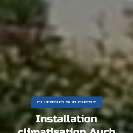
CLIMASUN SUD OUEST
Installation
climatisation Auch