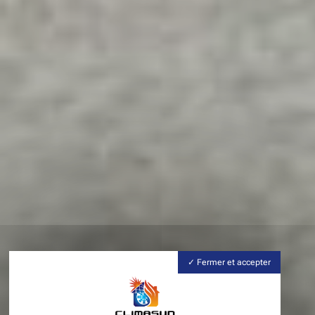
Fermer et accepter