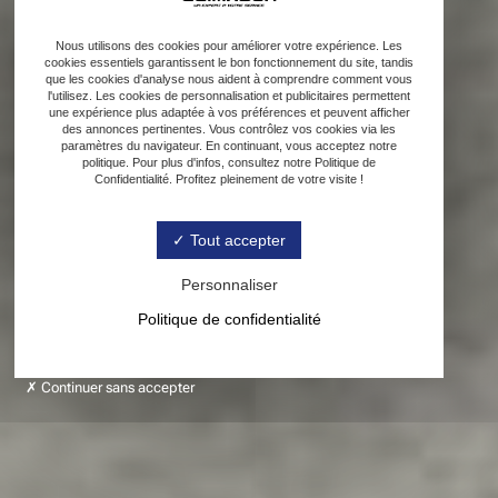
Nous utilisons des cookies pour améliorer votre expérience. Les
cookies essentiels garantissent le bon fonctionnement du site, tandis
que les cookies d'analyse nous aident à comprendre comment vous
l'utilisez. Les cookies de personnalisation et publicitaires permettent
une expérience plus adaptée à vos préférences et peuvent afficher
des annonces pertinentes. Vous contrôlez vos cookies via les
paramètres du navigateur. En continuant, vous acceptez notre
politique. Pour plus d'infos, consultez notre Politique de
Confidentialité. Profitez pleinement de votre visite !
Tout accepter
Personnaliser
Politique de confidentialité
Continuer sans accepter