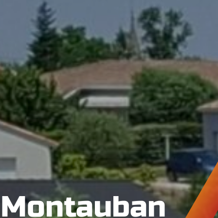
n Montauban