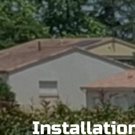
Installati