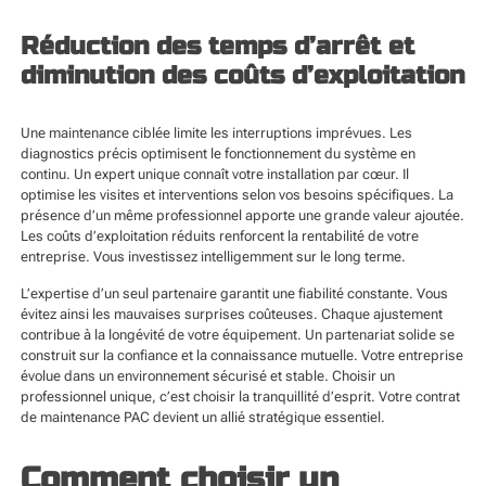
Réduction des temps d’arrêt et
diminution des coûts d’exploitation
Une maintenance ciblée limite les interruptions imprévues. Les
diagnostics précis optimisent le fonctionnement du système en
continu. Un expert unique connaît votre installation par cœur. Il
optimise les visites et interventions selon vos besoins spécifiques. La
présence d’un même professionnel apporte une grande valeur ajoutée.
Les coûts d’exploitation réduits renforcent la rentabilité de votre
entreprise. Vous investissez intelligemment sur le long terme.
L’expertise d’un seul partenaire garantit une fiabilité constante. Vous
évitez ainsi les mauvaises surprises coûteuses. Chaque ajustement
contribue à la longévité de votre équipement. Un partenariat solide se
construit sur la confiance et la connaissance mutuelle. Votre entreprise
évolue dans un environnement sécurisé et stable. Choisir un
professionnel unique, c’est choisir la tranquillité d’esprit. Votre contrat
de maintenance PAC devient un allié stratégique essentiel.
Comment choisir un