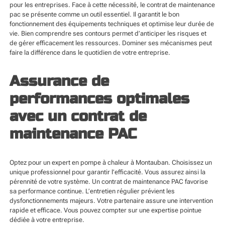
pour les entreprises. Face à cette nécessité, le contrat de maintenance
pac se présente comme un outil essentiel. Il garantit le bon
fonctionnement des équipements techniques et optimise leur durée de
vie. Bien comprendre ses contours permet d’anticiper les risques et
de gérer efficacement les ressources. Dominer ses mécanismes peut
faire la différence dans le quotidien de votre entreprise.
Assurance de
performances optimales
avec un contrat de
maintenance PAC
Optez pour un expert en
pompe à chaleur à Montauban
. Choisissez un
unique professionnel pour garantir l’efficacité. Vous assurez ainsi la
pérennité de votre système. Un contrat de maintenance PAC favorise
sa performance continue. L’entretien régulier prévient les
dysfonctionnements majeurs. Votre partenaire assure une intervention
rapide et efficace. Vous pouvez compter sur une expertise pointue
dédiée à votre entreprise.