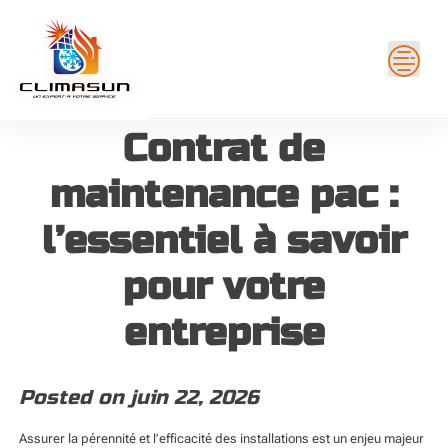
Skip
to
content
Contrat de
maintenance pac :
l’essentiel à savoir
pour votre
entreprise
Posted on
juin 22, 2026
Assurer la pérennité et l’efficacité des installations est un enjeu majeur