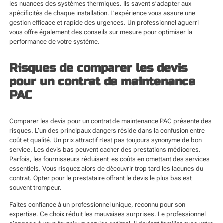
les nuances des systèmes thermiques. Ils savent s’adapter aux
spécificités de chaque installation. L’expérience vous assure une
gestion efficace et rapide des urgences. Un professionnel aguerri
vous offre également des conseils sur mesure pour optimiser la
performance de votre système.
Risques de comparer les devis
pour un contrat de maintenance
PAC
Comparer les devis pour un contrat de maintenance PAC présente des
risques. L’un des principaux dangers réside dans la confusion entre
coût et qualité. Un prix attractif n’est pas toujours synonyme de bon
service. Les devis bas peuvent cacher des prestations médiocres.
Parfois, les fournisseurs réduisent les coûts en omettant des services
essentiels. Vous risquez alors de découvrir trop tard les lacunes du
contrat. Opter pour le prestataire offrant le devis le plus bas est
souvent trompeur.
Faites confiance à un professionnel unique, reconnu pour son
expertise. Ce choix réduit les mauvaises surprises. Le professionnel