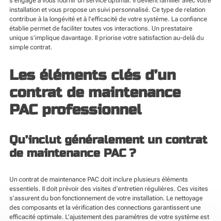
s’engage à vous fournir un service optimal. Il devient familier avec votre
installation et vous propose un suivi personnalisé. Ce type de relation
contribue à la longévité et à l’efficacité de votre système. La confiance
établie permet de faciliter toutes vos interactions. Un prestataire
unique s’implique davantage. Il priorise votre satisfaction au-delà du
simple contrat.
Les éléments clés d’un
contrat de maintenance
PAC professionnel
Qu’inclut généralement un contrat
de maintenance PAC ?
Un contrat de maintenance PAC doit inclure plusieurs éléments
essentiels. Il doit prévoir des visites d’entretien régulières. Ces visites
s’assurent du bon fonctionnement de votre installation. Le nettoyage
des composants et la vérification des connections garantissent une
efficacité optimale. L’ajustement des paramètres de votre système est