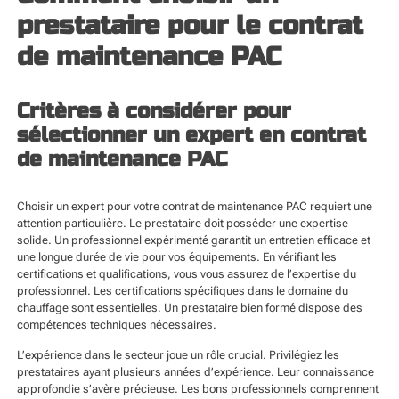
prestataire pour le contrat
de maintenance PAC
Critères à considérer pour
sélectionner un expert en contrat
de maintenance PAC
Choisir un expert pour votre contrat de maintenance PAC requiert une
attention particulière. Le prestataire doit posséder une expertise
solide. Un professionnel expérimenté garantit un entretien efficace et
une longue durée de vie pour vos équipements. En vérifiant les
certifications et qualifications, vous vous assurez de l’expertise du
professionnel. Les certifications spécifiques dans le domaine du
chauffage sont essentielles. Un prestataire bien formé dispose des
compétences techniques nécessaires.
L’expérience dans le secteur joue un rôle crucial. Privilégiez les
prestataires ayant plusieurs années d’expérience. Leur connaissance
approfondie s’avère précieuse. Les bons professionnels comprennent