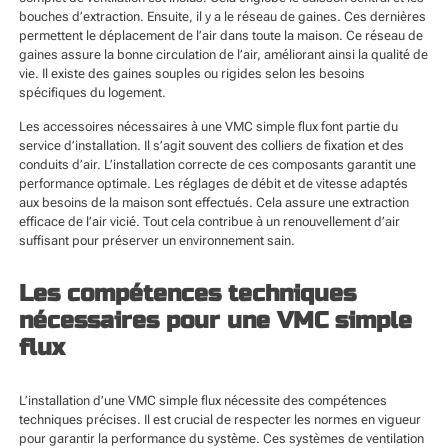
bouches d’extraction. Ensuite, il y a le réseau de gaines. Ces dernières
permettent le déplacement de l’air dans toute la maison. Ce réseau de
gaines assure la bonne circulation de l’air, améliorant ainsi la qualité de
vie. Il existe des gaines souples ou rigides selon les besoins
spécifiques du logement.
Les accessoires nécessaires à une VMC simple flux font partie du
service d’installation. Il s’agit souvent des colliers de fixation et des
conduits d’air. L’installation correcte de ces composants garantit une
performance optimale. Les réglages de débit et de vitesse adaptés
aux besoins de la maison sont effectués. Cela assure une extraction
efficace de l’air vicié. Tout cela contribue à un renouvellement d’air
suffisant pour préserver un environnement sain.
Les compétences techniques
nécessaires pour une VMC simple
flux
L’installation d’une VMC simple flux nécessite des compétences
techniques précises. Il est crucial de respecter les normes en vigueur
pour garantir la performance du système. Ces systèmes de ventilation