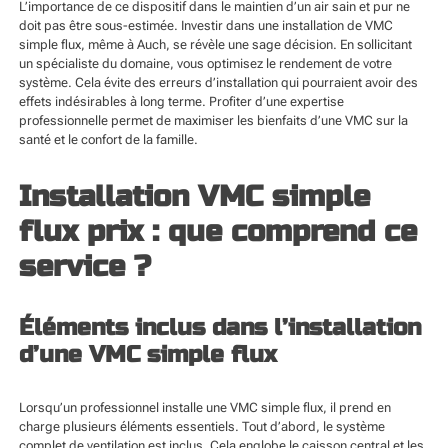
L’importance de ce dispositif dans le maintien d’un air sain et pur ne
doit pas être sous-estimée. Investir dans une installation de VMC
simple flux, même à Auch, se révèle une sage décision. En sollicitant
un spécialiste du domaine, vous optimisez le rendement de votre
système. Cela évite des erreurs d’installation qui pourraient avoir des
effets indésirables à long terme. Profiter d’une expertise
professionnelle permet de maximiser les bienfaits d’une VMC sur la
santé et le confort de la famille.
Installation VMC simple
flux prix : que comprend ce
service ?
Éléments inclus dans l’installation
d’une VMC simple flux
Lorsqu’un professionnel installe une VMC simple flux, il prend en
charge plusieurs éléments essentiels. Tout d’abord, le système
complet de ventilation est inclus. Cela englobe le caisson central et les