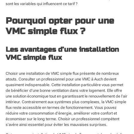
sont les variables qui influencent ce tarif ?
Pourquoi opter pour une
VMC simple flux ?
Les avantages d’une installation
VMC simple flux
Choisir une installation de VMC simple flux présente de nombreux
atouts. Consulter un professionnel pour une
VMC à Auch
devient
quasiment indispensable. Cette installation particulière vous permet
de bénéficier d’une bonne ventilation dans votre logement. Elle offre
une solution économique tout en garantissant le renouvellement de l’air
intérieur. Contrairement aux systèmes plus complexes, la VMC simple
flux reste accessible en termes de fonctionnement. Vous pouvez
réduire votre consommation d’énergie, améliorer votre confort et
économiser sur le long terme. Choisir un professionnel compétent
s’avère ainsi essentiel pour éviter les mauvaises surprises.