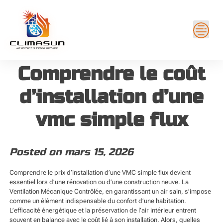
Skip
to
content
Comprendre le coût
d’installation d’une
vmc simple flux
Posted on
mars 15, 2026
Comprendre le prix d’installation d’une VMC simple flux devient
essentiel lors d’une rénovation ou d’une construction neuve. La
Ventilation Mécanique Contrôlée, en garantissant un air sain, s’impose
comme un élément indispensable du confort d’une habitation.
L’efficacité énergétique et la préservation de l’air intérieur entrent
souvent en balance avec le coût lié à son installation. Alors, quelles