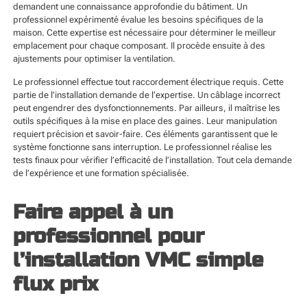
demandent une connaissance approfondie du bâtiment. Un
professionnel expérimenté évalue les besoins spécifiques de la
maison. Cette expertise est nécessaire pour déterminer le meilleur
emplacement pour chaque composant. Il procède ensuite à des
ajustements pour optimiser la ventilation.
Le professionnel effectue tout raccordement électrique requis. Cette
partie de l’installation demande de l’expertise. Un câblage incorrect
peut engendrer des dysfonctionnements. Par ailleurs, il maîtrise les
outils spécifiques à la mise en place des gaines. Leur manipulation
requiert précision et savoir-faire. Ces éléments garantissent que le
système fonctionne sans interruption. Le professionnel réalise les
tests finaux pour vérifier l’efficacité de l’installation. Tout cela demande
de l’expérience et une formation spécialisée.
Faire appel à un
professionnel pour
l’installation VMC simple
flux prix