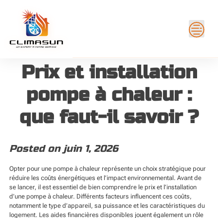
Skip
to
content
Prix et installation
pompe à chaleur :
que faut-il savoir ?
Posted on
juin 1, 2026
Opter pour une pompe à chaleur représente un choix stratégique pour
réduire les coûts énergétiques et l’impact environnemental. Avant de
se lancer, il est essentiel de bien comprendre le prix et l’installation
d’une pompe à chaleur. Différents facteurs influencent ces coûts,
notamment le type d’appareil, sa puissance et les caractéristiques du
logement. Les aides financières disponibles jouent également un rôle