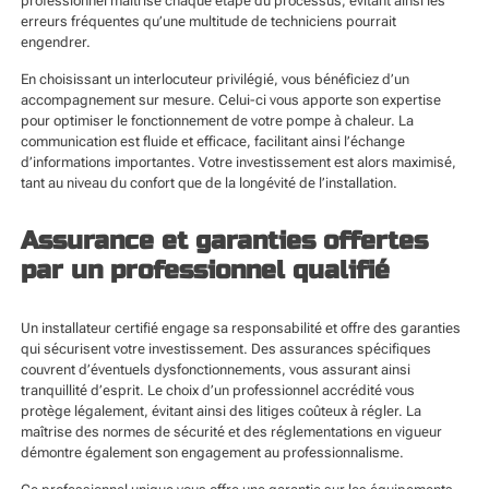
professionnel maîtrise chaque étape du processus, évitant ainsi les
erreurs fréquentes qu’une multitude de techniciens pourrait
engendrer.
En choisissant un interlocuteur privilégié, vous bénéficiez d’un
accompagnement sur mesure. Celui-ci vous apporte son expertise
pour optimiser le fonctionnement de votre pompe à chaleur. La
communication est fluide et efficace, facilitant ainsi l’échange
d’informations importantes. Votre investissement est alors maximisé,
tant au niveau du confort que de la longévité de l’installation.
Assurance et garanties offertes
par un professionnel qualifié
Un installateur certifié engage sa responsabilité et offre des garanties
qui sécurisent votre investissement. Des assurances spécifiques
couvrent d’éventuels dysfonctionnements, vous assurant ainsi
tranquillité d’esprit. Le choix d’un professionnel accrédité vous
protège légalement, évitant ainsi des litiges coûteux à régler. La
maîtrise des normes de sécurité et des réglementations en vigueur
démontre également son engagement au professionnalisme.