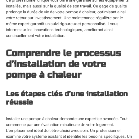
Ce professionnel unique vous offre une garantie sur les équipements
installés, mais aussi sur la qualité de son travail. Ce gage de qualité
prolonge la durée de vie de votre pompe à chaleur, optimisant ainsi
votre retour sur investissement. Une maintenance régulière par le
même expert garantit un suivi rigoureux et personnalisé. Il vous
informe sur les innovations technologiques, améliorant ainsi
continuellement votre installation.
Comprendre le processus
d’installation de votre
pompe à chaleur
Les étapes clés d’une installation
réussie
Installer une pompe à chaleur demande une expertise avancée. Tout
commence par une évaluation minutieuse de votre logement.
L’emplacement idéal doit être choisi avec soin. Un professionnel
examine votre système existant et identifie les besoins spécifiques. Un