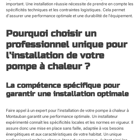
important. Une installation réussie nécessite de prendre en compte les
spécificités techniques et les contraintes logistiques. Cela permet
d’assurer une performance optimale et une durabilité de l’équipement.
Pourquoi choisir un
professionnel unique pour
l’installation de votre
pompe à chaleur ?
La compétence spécifique pour
garantir une installation optimale
Faire appel à un expert pour l’installation de votre
pompe à chaleur à
Montauban
garantit une performance optimale. Un installateur
expérimenté connaît les spécificités locales et les normes en vigueur. Il
assure donc une mise en place sans faille, adaptée à vos besoins
énergétiques et aux caractéristiques de votre habitat. Un unique