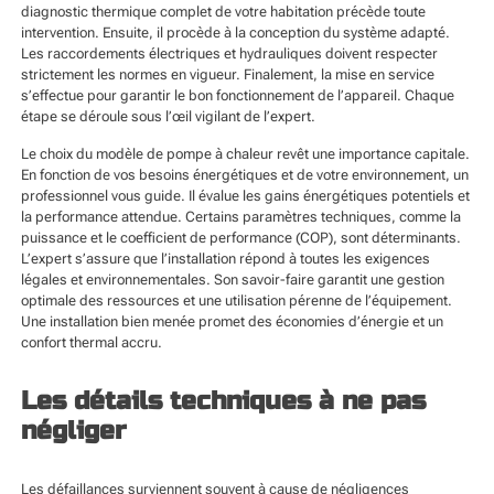
diagnostic thermique complet de votre habitation précède toute
intervention. Ensuite, il procède à la conception du système adapté.
Les raccordements électriques et hydrauliques doivent respecter
strictement les normes en vigueur. Finalement, la mise en service
s’effectue pour garantir le bon fonctionnement de l’appareil. Chaque
étape se déroule sous l’œil vigilant de l’expert.
Le choix du modèle de pompe à chaleur revêt une importance capitale.
En fonction de vos besoins énergétiques et de votre environnement, un
professionnel vous guide. Il évalue les gains énergétiques potentiels et
la performance attendue. Certains paramètres techniques, comme la
puissance et le coefficient de performance (COP), sont déterminants.
L’expert s’assure que l’installation répond à toutes les exigences
légales et environnementales. Son savoir-faire garantit une gestion
optimale des ressources et une utilisation pérenne de l’équipement.
Une installation bien menée promet des économies d’énergie et un
confort thermal accru.
Les détails techniques à ne pas
négliger
Les défaillances surviennent souvent à cause de négligences