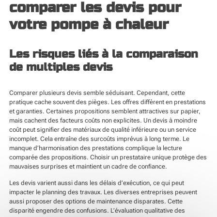
comparer les devis pour
votre pompe à chaleur
Les risques liés à la comparaison
de multiples devis
Comparer plusieurs devis semble séduisant. Cependant, cette
pratique cache souvent des pièges. Les offres diffèrent en prestations
et garanties. Certaines propositions semblent attractives sur papier,
mais cachent des facteurs coûts non explicites. Un devis à moindre
coût peut signifier des matériaux de qualité inférieure ou un service
incomplet. Cela entraîne des surcoûts imprévus à long terme. Le
manque d’harmonisation des prestations complique la lecture
comparée des propositions. Choisir un prestataire unique protège des
mauvaises surprises et maintient un cadre de confiance.
Les devis varient aussi dans les délais d’exécution, ce qui peut
impacter le planning des travaux. Les diverses entreprises peuvent
aussi proposer des options de maintenance disparates. Cette
disparité engendre des confusions. L’évaluation qualitative des