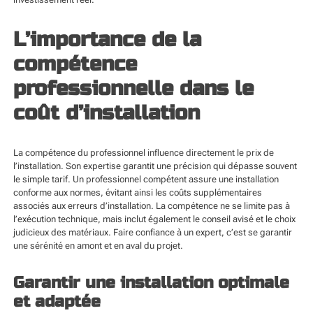
L’importance de la
compétence
professionnelle dans le
coût d’installation
La compétence du professionnel influence directement le prix de
l’installation. Son expertise garantit une précision qui dépasse souvent
le simple tarif. Un professionnel compétent assure une installation
conforme aux normes, évitant ainsi les coûts supplémentaires
associés aux erreurs d’installation. La compétence ne se limite pas à
l’exécution technique, mais inclut également le conseil avisé et le choix
judicieux des matériaux. Faire confiance à un expert, c’est se garantir
une sérénité en amont et en aval du projet.
Garantir une installation optimale
et adaptée