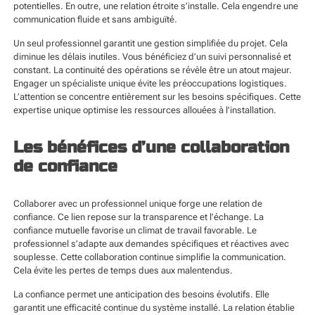
potentielles. En outre, une relation étroite s’installe. Cela engendre une
communication fluide et sans ambiguïté.
Un seul professionnel garantit une gestion simplifiée du projet. Cela
diminue les délais inutiles. Vous bénéficiez d’un suivi personnalisé et
constant. La continuité des opérations se révèle être un atout majeur.
Engager un spécialiste unique évite les préoccupations logistiques.
L’attention se concentre entièrement sur les besoins spécifiques. Cette
expertise unique optimise les ressources allouées à l’installation.
Les bénéfices d’une collaboration
de confiance
Collaborer avec un professionnel unique forge une relation de
confiance. Ce lien repose sur la transparence et l’échange. La
confiance mutuelle favorise un climat de travail favorable. Le
professionnel s’adapte aux demandes spécifiques et réactives avec
souplesse. Cette collaboration continue simplifie la communication.
Cela évite les pertes de temps dues aux malentendus.
La confiance permet une anticipation des besoins évolutifs. Elle
garantit une efficacité continue du système installé. La relation établie