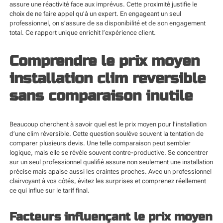
assure une réactivité face aux imprévus. Cette proximité justifie le
choix de ne faire appel qu’à un expert. En engageant un seul
professionnel, on s’assure de sa disponibilité et de son engagement
total. Ce rapport unique enrichit l’expérience client.
Comprendre le prix moyen
installation clim reversible
sans comparaison inutile
Beaucoup cherchent à savoir quel est le prix moyen pour l’installation
d’une clim réversible. Cette question soulève souvent la tentation de
comparer plusieurs devis. Une telle comparaison peut sembler
logique, mais elle se révèle souvent contre-productive. Se concentrer
sur un seul professionnel qualifié assure non seulement une installation
précise mais apaise aussi les craintes proches. Avec un professionnel
clairvoyant à vos côtés, évitez les surprises et comprenez réellement
ce qui influe sur le tarif final.
Facteurs influençant le prix moyen