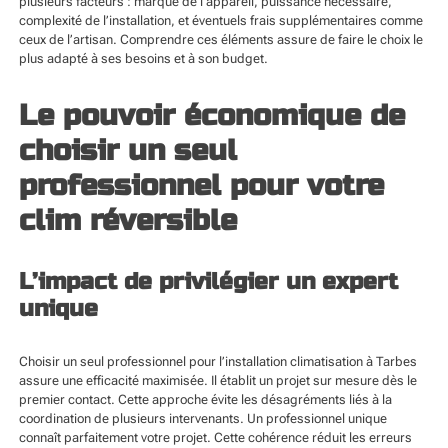
plusieurs facteurs : marque de l’appareil, puissance nécessaire,
complexité de l’installation, et éventuels frais supplémentaires comme
ceux de l’artisan. Comprendre ces éléments assure de faire le choix le
plus adapté à ses besoins et à son budget.
Le pouvoir économique de
choisir un seul
professionnel pour votre
clim réversible
L’impact de privilégier un expert
unique
Choisir un seul professionnel pour l’
installation climatisation à Tarbes
assure une efficacité maximisée. Il établit un projet sur mesure dès le
premier contact. Cette approche évite les désagréments liés à la
coordination de plusieurs intervenants. Un professionnel unique
connaît parfaitement votre projet. Cette cohérence réduit les erreurs