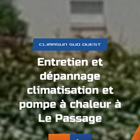
CLIMASUN SUD OUEST
Entretien et
dépannage
climatisation et
pompe à chaleur à
Le Passage