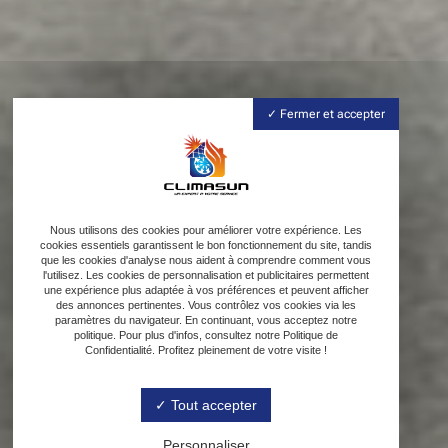
Fermer et accepter
Nous utilisons des cookies pour améliorer votre expérience. Les
cookies essentiels garantissent le bon fonctionnement du site, tandis
que les cookies d'analyse nous aident à comprendre comment vous
l'utilisez. Les cookies de personnalisation et publicitaires permettent
une expérience plus adaptée à vos préférences et peuvent afficher
des annonces pertinentes. Vous contrôlez vos cookies via les
paramètres du navigateur. En continuant, vous acceptez notre
politique. Pour plus d'infos, consultez notre Politique de
Confidentialité. Profitez pleinement de votre visite !
Tout accepter
Personnaliser