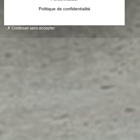
Politique de confidentialité
Continuer sans accepter