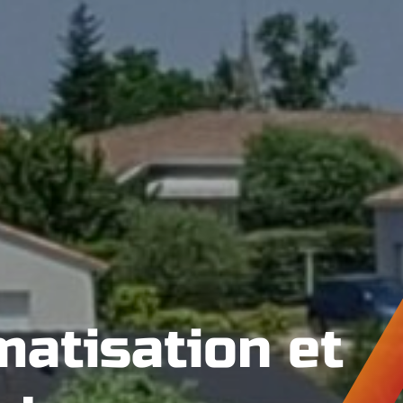
matisation et