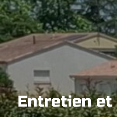
Entretien et