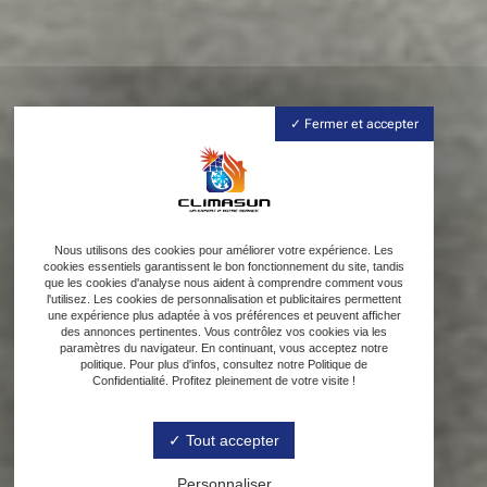
Fermer et accepter
Nous utilisons des cookies pour améliorer votre expérience. Les
cookies essentiels garantissent le bon fonctionnement du site, tandis
que les cookies d'analyse nous aident à comprendre comment vous
l'utilisez. Les cookies de personnalisation et publicitaires permettent
une expérience plus adaptée à vos préférences et peuvent afficher
des annonces pertinentes. Vous contrôlez vos cookies via les
paramètres du navigateur. En continuant, vous acceptez notre
politique. Pour plus d'infos, consultez notre Politique de
Confidentialité. Profitez pleinement de votre visite !
Tout accepter
Personnaliser