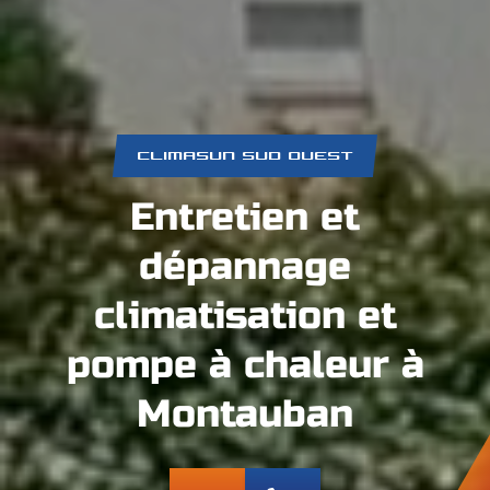
CLIMASUN SUD OUEST
Entretien et
dépannage
climatisation et
pompe à chaleur à
Montauban