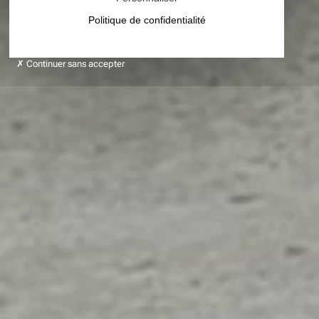
Politique de confidentialité
Continuer sans accepter