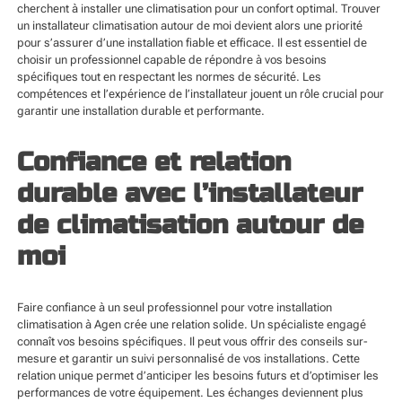
cherchent à installer une climatisation pour un confort optimal. Trouver
un installateur climatisation autour de moi devient alors une priorité
pour s’assurer d’une installation fiable et efficace. Il est essentiel de
choisir un professionnel capable de répondre à vos besoins
spécifiques tout en respectant les normes de sécurité. Les
compétences et l’expérience de l’installateur jouent un rôle crucial pour
garantir une installation durable et performante.
Confiance et relation
durable avec l’installateur
de climatisation autour de
moi
Faire confiance à un seul professionnel pour votre
installation
climatisation à Agen
crée une relation solide. Un spécialiste engagé
connaît vos besoins spécifiques. Il peut vous offrir des conseils sur-
mesure et garantir un suivi personnalisé de vos installations. Cette
relation unique permet d’anticiper les besoins futurs et d’optimiser les
performances de votre équipement. Les échanges deviennent plus