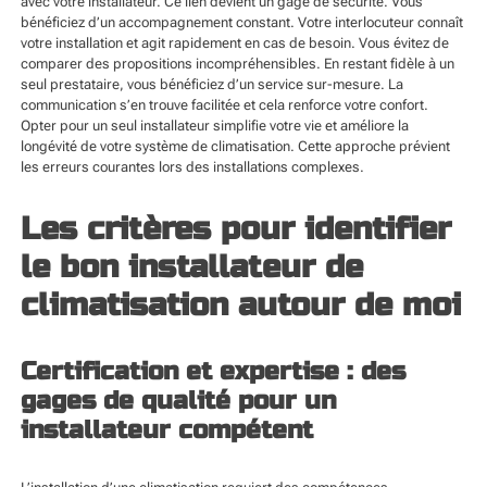
avec votre installateur. Ce lien devient un gage de sécurité. Vous
bénéficiez d’un accompagnement constant. Votre interlocuteur connaît
votre installation et agit rapidement en cas de besoin. Vous évitez de
comparer des propositions incompréhensibles. En restant fidèle à un
seul prestataire, vous bénéficiez d’un service sur-mesure. La
communication s’en trouve facilitée et cela renforce votre confort.
Opter pour un seul installateur simplifie votre vie et améliore la
longévité de votre système de climatisation. Cette approche prévient
les erreurs courantes lors des installations complexes.
Les critères pour identifier
le bon installateur de
climatisation autour de moi
Certification et expertise : des
gages de qualité pour un
installateur compétent