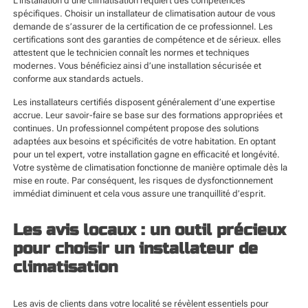
L’installation d’une climatisation requiert des compétences
spécifiques. Choisir un installateur de climatisation autour de vous
demande de s’assurer de la certification de ce professionnel. Les
certifications sont des garanties de compétence et de sérieux. elles
attestent que le technicien connaît les normes et techniques
modernes. Vous bénéficiez ainsi d’une installation sécurisée et
conforme aux standards actuels.
Les installateurs certifiés disposent généralement d’une expertise
accrue. Leur savoir-faire se base sur des formations appropriées et
continues. Un professionnel compétent propose des solutions
adaptées aux besoins et spécificités de votre habitation. En optant
pour un tel expert, votre installation gagne en efficacité et longévité.
Votre système de climatisation fonctionne de manière optimale dès la
mise en route. Par conséquent, les risques de dysfonctionnement
immédiat diminuent et cela vous assure une tranquillité d’esprit.
Les avis locaux : un outil précieux
pour choisir un installateur de
climatisation
Les avis de clients dans votre localité se révèlent essentiels pour