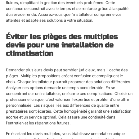
fluides, simplifiant la gestion des éventuels problèmes. Cette
confiance se construit avec le temps et se renforce grâce à la qualité
du service rendu. Assurez-vous que l’installateur comprenne vos
attentes et adapte ses solutions à votre situation.
Éviter les pièges des multiples
devis pour une installation de
climatisation
Demander plusieurs devis peut sembler judicieux, mais il cache des
pièges. Multiples propositions créent confusion et compliquent le
choix. Chaque installateur pourrait proposer des solutions différentes.
Analyser ces options demande un temps considérable. En se
concentrant sur un installateur, on écarte ces complications. Choisir un
professionnel unique, c’est valoriser l’expertise et profiter d’une offre
personnalisée. Les risques liés aux différences de qualité entre
prestataires sont écartés. Cette homogénéité garantit une satisfaction
accrue et un service optimal. Cela assure une continuité dans
l’entretien et les réparations futures.
En écartant les devis multiples, vous établissez une relation unique