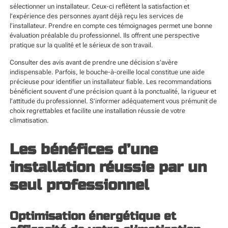
sélectionner un installateur. Ceux-ci reflètent la satisfaction et
l’expérience des personnes ayant déjà reçu les services de
l’installateur. Prendre en compte ces témoignages permet une bonne
évaluation préalable du professionnel. Ils offrent une perspective
pratique sur la qualité et le sérieux de son travail.
Consulter des avis avant de prendre une décision s’avère
indispensable. Parfois, le bouche-à-oreille local constitue une aide
précieuse pour identifier un installateur fiable. Les recommandations
bénéficient souvent d’une précision quant à la ponctualité, la rigueur et
l’attitude du professionnel. S’informer adéquatement vous prémunit de
choix regrettables et facilite une installation réussie de votre
climatisation.
Les bénéfices d’une
installation réussie par un
seul professionnel
Optimisation énergétique et