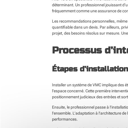
déterminant. Un professionnel jouissant d’un
fréquemment comme une assurance de co
Les recommandations personnelles, même inf
quantifiable dans un devis. Par ailleurs, pr
projet, des besoins résolus sur mesure. Une 
Processus d’int
Étapes d’installati
Installer un système de VMC implique des ét
l’espace concerné. Cette première interventi
positionnement judicieux des entrées et sorti
Ensuite, le professionnel passe à l’installa
l’ensemble. L’adaptation à l’architecture d
performances.