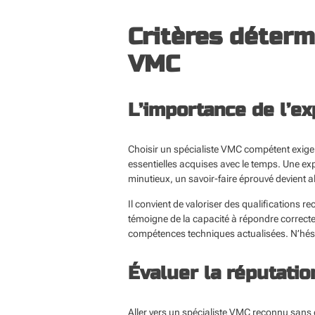
Critères déterm
VMC
L’importance de l’ex
Choisir un spécialiste VMC compétent exige 
essentielles acquises avec le temps. Une ex
minutieux, un savoir-faire éprouvé devient a
Il convient de valoriser des qualifications 
témoigne de la capacité à répondre correct
compétences techniques actualisées. N’hésite
Évaluer la réputati
Aller vers un spécialiste VMC reconnu sans 