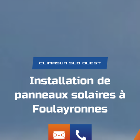
CLIMASUN SUD OUEST
Installation de
panneaux solaires à
Foulayronnes