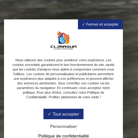
Fermer et accepter
Nous utilisons des cookies pour améliorer votre expérience. Les
cookies essentiels garantissent le bon fonctionnement du site, tandis
que les cookies d'analyse nous aident à comprendre comment vous
l'utilisez. Les cookies de personnalisation et publicitaires permettent
une expérience plus adaptée à vos préférences et peuvent afficher
des annonces pertinentes. Vous contrôlez vos cookies via les
paramètres du navigateur. En continuant, vous acceptez notre
politique. Pour plus d'infos, consultez notre Politique de
Confidentialité. Profitez pleinement de votre visite !
Tout accepter
Personnaliser
Politique de confidentialité