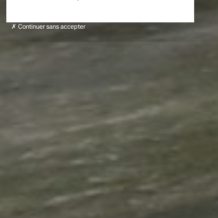
Continuer sans accepter