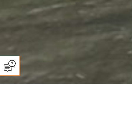
CLIMASUN SUD OUEST