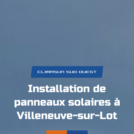
CLIMASUN SUD OUEST
Installation de
panneaux solaires à
Villeneuve-sur-Lot