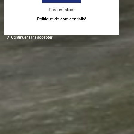
Personnaliser
Politique de confidentialité
Continuer sans accepter