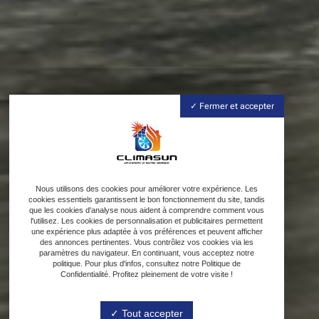
Fermer et accepter
Nous utilisons des cookies pour améliorer votre expérience. Les
cookies essentiels garantissent le bon fonctionnement du site, tandis
que les cookies d'analyse nous aident à comprendre comment vous
l'utilisez. Les cookies de personnalisation et publicitaires permettent
une expérience plus adaptée à vos préférences et peuvent afficher
des annonces pertinentes. Vous contrôlez vos cookies via les
paramètres du navigateur. En continuant, vous acceptez notre
politique. Pour plus d'infos, consultez notre Politique de
Confidentialité. Profitez pleinement de votre visite !
Tout accepter