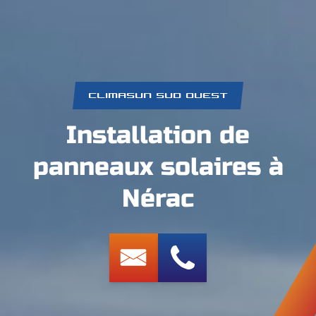
CLIMASUN SUD OUEST
Installation de
panneaux solaires à
Nérac