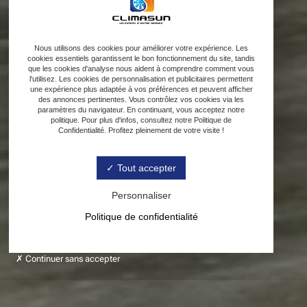
Nous utilisons des cookies pour améliorer votre expérience. Les
cookies essentiels garantissent le bon fonctionnement du site, tandis
que les cookies d'analyse nous aident à comprendre comment vous
l'utilisez. Les cookies de personnalisation et publicitaires permettent
une expérience plus adaptée à vos préférences et peuvent afficher
des annonces pertinentes. Vous contrôlez vos cookies via les
paramètres du navigateur. En continuant, vous acceptez notre
politique. Pour plus d'infos, consultez notre Politique de
Confidentialité. Profitez pleinement de votre visite !
Tout accepter
Personnaliser
Politique de confidentialité
Continuer sans accepter