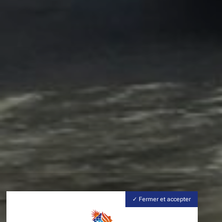
Fermer et accepter