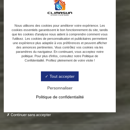
Nous utilisons des cookies pour améliorer votre expérience. Les
cookies essentiels garantissent le bon fonctionnement du site, tandis
que les cookies d'analyse nous aident à comprendre comment vous
l'utilisez. Les cookies de personnalisation et publicitaires permettent
une expérience plus adaptée à vos préférences et peuvent afficher
des annonces pertinentes. Vous contrôlez vos cookies via les
paramètres du navigateur. En continuant, vous acceptez notre
politique. Pour plus d'infos, consultez notre Politique de
Confidentialité. Profitez pleinement de votre visite !
Tout accepter
Personnaliser
Politique de confidentialité
Continuer sans accepter