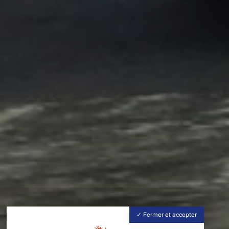
Fermer et accepter