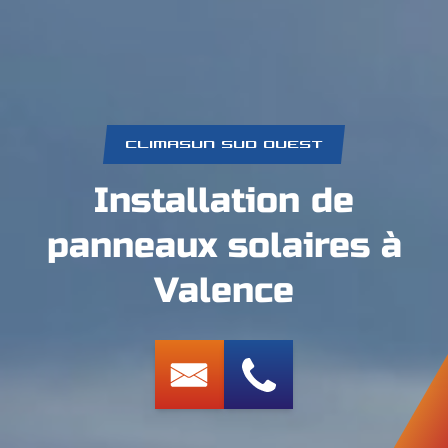
CLIMASUN SUD OUEST
Installation de
panneaux solaires à
Valence