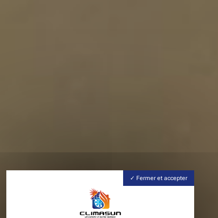
Fermer et accepter