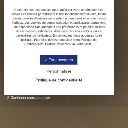
Nous utilisons des cookies pour améliorer votre expérience. Les
cookies essentiels garantissent le bon fonctionnement du site, tandis
que les cookies d'analyse nous aident à comprendre comment vous
l'utilisez. Les cookies de personnalisation et publicitaires permettent
une expérience plus adaptée à vos préférences et peuvent afficher
des annonces pertinentes. Vous contrôlez vos cookies via les
paramètres du navigateur. En continuant, vous acceptez notre
politique. Pour plus d'infos, consultez notre Politique de
Confidentialité. Profitez pleinement de votre visite !
Tout accepter
Personnaliser
Politique de confidentialité
Continuer sans accepter