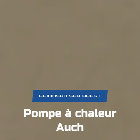
CLIMASUN SUD OUEST
Pompe à chaleur
Auch