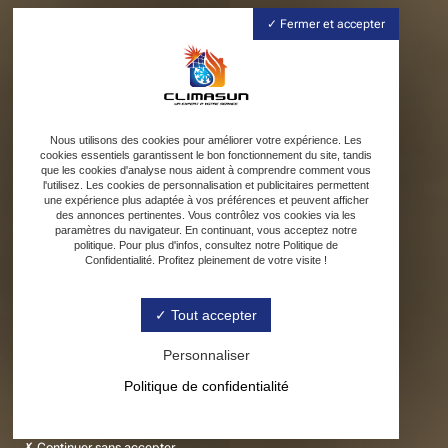
Fermer et accepter
Nous utilisons des cookies pour améliorer votre expérience. Les
cookies essentiels garantissent le bon fonctionnement du site, tandis
que les cookies d'analyse nous aident à comprendre comment vous
l'utilisez. Les cookies de personnalisation et publicitaires permettent
une expérience plus adaptée à vos préférences et peuvent afficher
des annonces pertinentes. Vous contrôlez vos cookies via les
paramètres du navigateur. En continuant, vous acceptez notre
politique. Pour plus d'infos, consultez notre Politique de
Confidentialité. Profitez pleinement de votre visite !
Tout accepter
Personnaliser
Politique de confidentialité
Continuer sans accepter