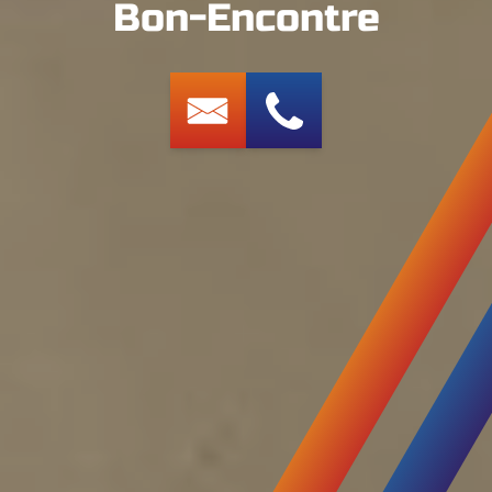
Bon-Encontre