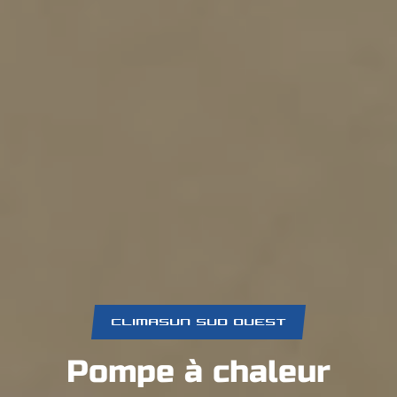
CLIMASUN SUD OUEST
Pompe à chaleur