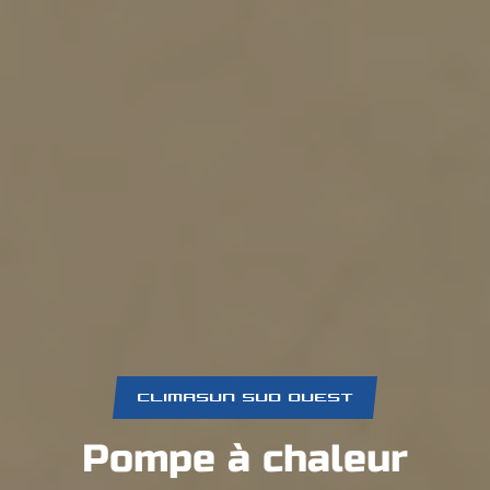
CLIMASUN SUD OUEST
Pompe à chaleur