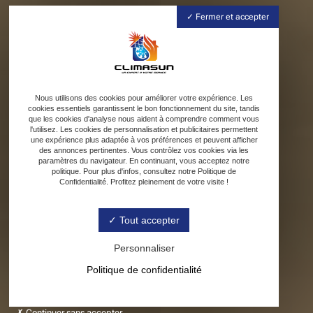
Fermer et accepter
Nous utilisons des cookies pour améliorer votre expérience. Les
cookies essentiels garantissent le bon fonctionnement du site, tandis
que les cookies d'analyse nous aident à comprendre comment vous
l'utilisez. Les cookies de personnalisation et publicitaires permettent
une expérience plus adaptée à vos préférences et peuvent afficher
des annonces pertinentes. Vous contrôlez vos cookies via les
paramètres du navigateur. En continuant, vous acceptez notre
politique. Pour plus d'infos, consultez notre Politique de
Confidentialité. Profitez pleinement de votre visite !
Tout accepter
Personnaliser
Politique de confidentialité
Continuer sans accepter