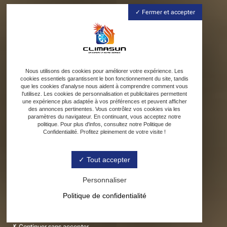
Fermer et accepter
Nous utilisons des cookies pour améliorer votre expérience. Les
cookies essentiels garantissent le bon fonctionnement du site, tandis
que les cookies d'analyse nous aident à comprendre comment vous
l'utilisez. Les cookies de personnalisation et publicitaires permettent
une expérience plus adaptée à vos préférences et peuvent afficher
des annonces pertinentes. Vous contrôlez vos cookies via les
paramètres du navigateur. En continuant, vous acceptez notre
politique. Pour plus d'infos, consultez notre Politique de
Confidentialité. Profitez pleinement de votre visite !
Tout accepter
Personnaliser
Politique de confidentialité
Continuer sans accepter