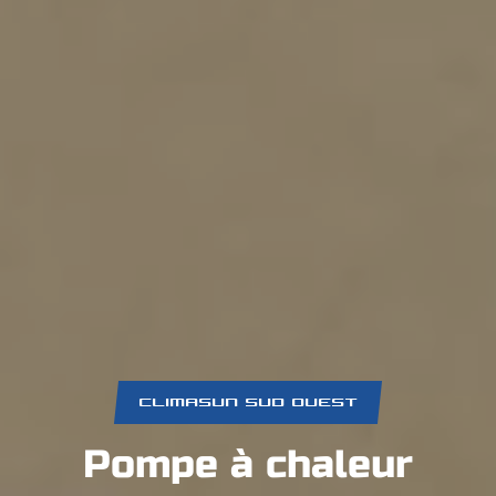
CLIMASUN SUD OUEST
Pompe à chaleur