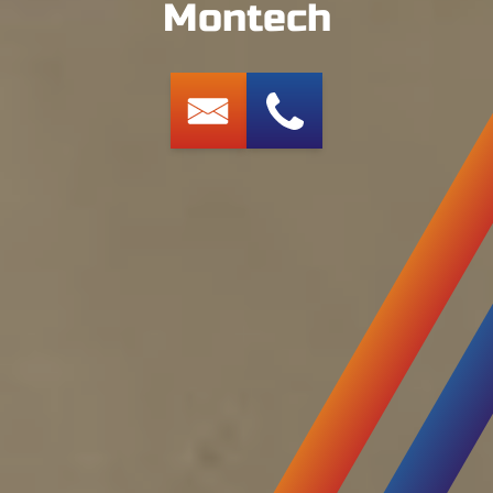
Montech