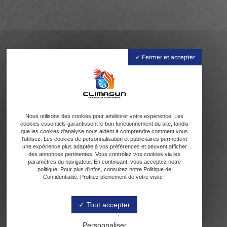
Fermer et accepter
Nous utilisons des cookies pour améliorer votre expérience. Les
cookies essentiels garantissent le bon fonctionnement du site, tandis
que les cookies d'analyse nous aident à comprendre comment vous
l'utilisez. Les cookies de personnalisation et publicitaires permettent
une expérience plus adaptée à vos préférences et peuvent afficher
des annonces pertinentes. Vous contrôlez vos cookies via les
paramètres du navigateur. En continuant, vous acceptez notre
politique. Pour plus d'infos, consultez notre Politique de
Confidentialité. Profitez pleinement de votre visite !
Tout accepter
Personnaliser