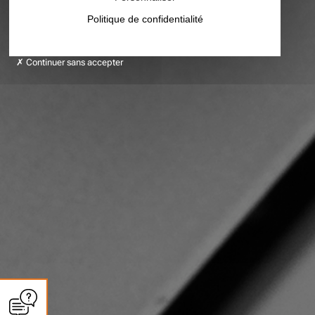
Politique de confidentialité
Continuer sans accepter