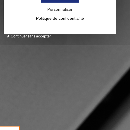
Personnaliser
Politique de confidentialité
Continuer sans accepter