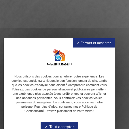
Fermer et accepter
Nous utilisons des cookies pour améliorer votre expérience. Les
cookies essentiels garantissent le bon fonctionnement du site, tandis
que les cookies d'analyse nous aident à comprendre comment vous
l'utilisez. Les cookies de personnalisation et publicitaires permettent
une expérience plus adaptée à vos préférences et peuvent afficher
des annonces pertinentes. Vous contrôlez vos cookies via les
paramètres du navigateur. En continuant, vous acceptez notre
politique. Pour plus d'infos, consultez notre Politique de
Confidentialité. Profitez pleinement de votre visite !
Tout accepter