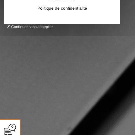
Politique de confidentialité
Continuer sans accepter