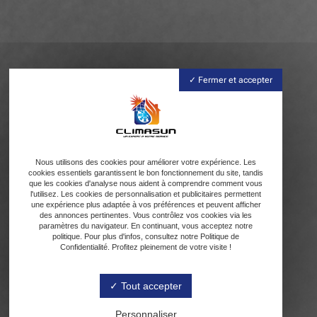
Fermer et accepter
Nous utilisons des cookies pour améliorer votre expérience. Les
cookies essentiels garantissent le bon fonctionnement du site, tandis
que les cookies d'analyse nous aident à comprendre comment vous
l'utilisez. Les cookies de personnalisation et publicitaires permettent
une expérience plus adaptée à vos préférences et peuvent afficher
des annonces pertinentes. Vous contrôlez vos cookies via les
paramètres du navigateur. En continuant, vous acceptez notre
politique. Pour plus d'infos, consultez notre Politique de
Confidentialité. Profitez pleinement de votre visite !
Tout accepter
Personnaliser