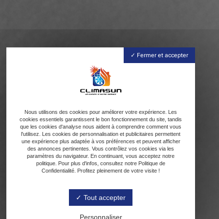
Fermer et accepter
Nous utilisons des cookies pour améliorer votre expérience. Les
cookies essentiels garantissent le bon fonctionnement du site, tandis
que les cookies d'analyse nous aident à comprendre comment vous
l'utilisez. Les cookies de personnalisation et publicitaires permettent
une expérience plus adaptée à vos préférences et peuvent afficher
des annonces pertinentes. Vous contrôlez vos cookies via les
paramètres du navigateur. En continuant, vous acceptez notre
politique. Pour plus d'infos, consultez notre Politique de
Confidentialité. Profitez pleinement de votre visite !
Tout accepter
Personnaliser