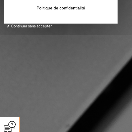
Politique de confidentialité
Continuer sans accepter