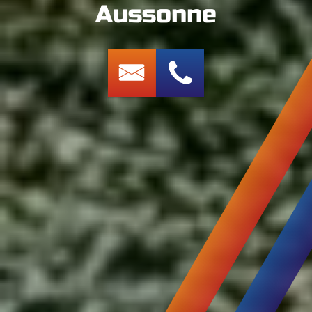
Aussonne