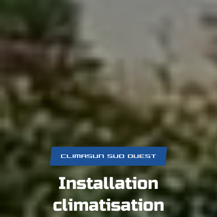
CLIMASUN SUD OUEST
Installation
climatisation