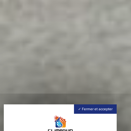
Fermer et accepter