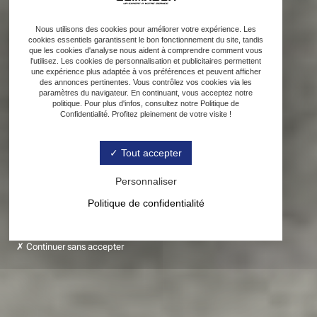
Nous utilisons des cookies pour améliorer votre expérience. Les
cookies essentiels garantissent le bon fonctionnement du site, tandis
que les cookies d'analyse nous aident à comprendre comment vous
l'utilisez. Les cookies de personnalisation et publicitaires permettent
une expérience plus adaptée à vos préférences et peuvent afficher
des annonces pertinentes. Vous contrôlez vos cookies via les
paramètres du navigateur. En continuant, vous acceptez notre
politique. Pour plus d'infos, consultez notre Politique de
Confidentialité. Profitez pleinement de votre visite !
Tout accepter
Personnaliser
Politique de confidentialité
Continuer sans accepter