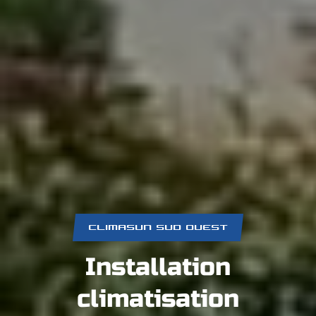
CLIMASUN SUD OUEST
Installation
climatisation