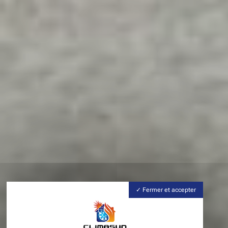
Fermer et accepter