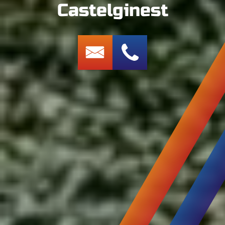
Castelginest