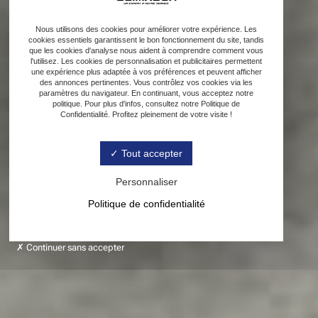
Nous utilisons des cookies pour améliorer votre expérience. Les
cookies essentiels garantissent le bon fonctionnement du site, tandis
que les cookies d'analyse nous aident à comprendre comment vous
l'utilisez. Les cookies de personnalisation et publicitaires permettent
une expérience plus adaptée à vos préférences et peuvent afficher
des annonces pertinentes. Vous contrôlez vos cookies via les
paramètres du navigateur. En continuant, vous acceptez notre
politique. Pour plus d'infos, consultez notre Politique de
Confidentialité. Profitez pleinement de votre visite !
Tout accepter
Personnaliser
Politique de confidentialité
Continuer sans accepter