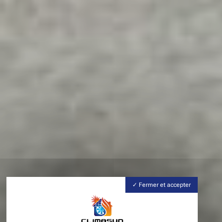
Fermer et accepter