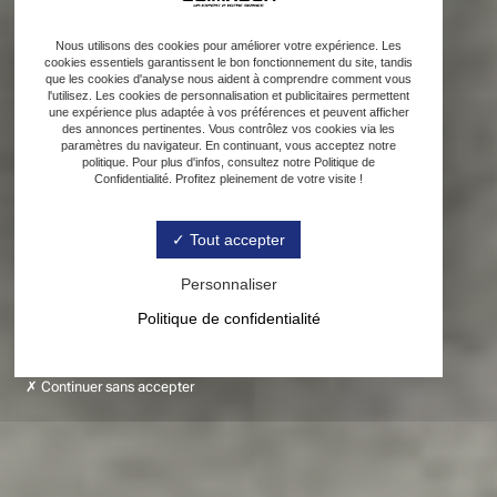
Nous utilisons des cookies pour améliorer votre expérience. Les
cookies essentiels garantissent le bon fonctionnement du site, tandis
que les cookies d'analyse nous aident à comprendre comment vous
l'utilisez. Les cookies de personnalisation et publicitaires permettent
une expérience plus adaptée à vos préférences et peuvent afficher
des annonces pertinentes. Vous contrôlez vos cookies via les
paramètres du navigateur. En continuant, vous acceptez notre
politique. Pour plus d'infos, consultez notre Politique de
Confidentialité. Profitez pleinement de votre visite !
Tout accepter
Personnaliser
Politique de confidentialité
Continuer sans accepter