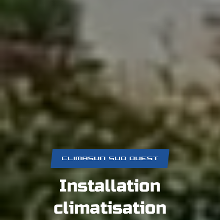
CLIMASUN SUD OUEST
Installation
climatisation