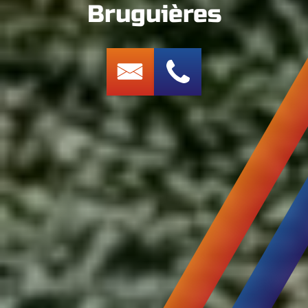
Bruguières