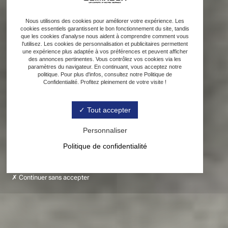
Nous utilisons des cookies pour améliorer votre expérience. Les
cookies essentiels garantissent le bon fonctionnement du site, tandis
que les cookies d'analyse nous aident à comprendre comment vous
l'utilisez. Les cookies de personnalisation et publicitaires permettent
une expérience plus adaptée à vos préférences et peuvent afficher
des annonces pertinentes. Vous contrôlez vos cookies via les
paramètres du navigateur. En continuant, vous acceptez notre
politique. Pour plus d'infos, consultez notre Politique de
Confidentialité. Profitez pleinement de votre visite !
Tout accepter
Personnaliser
Politique de confidentialité
Continuer sans accepter