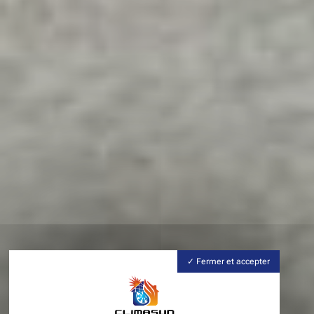
Fermer et accepter