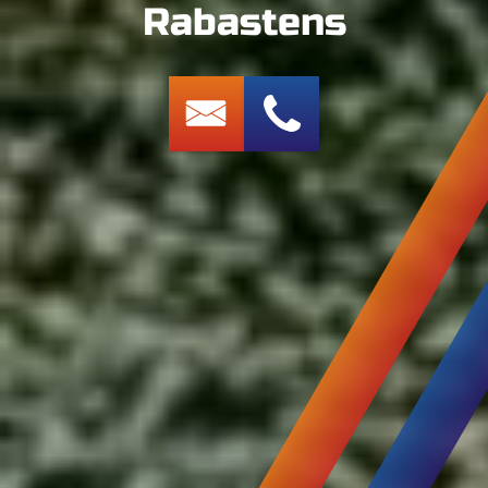
Rabastens