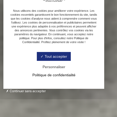
Nous utilisons des cookies pour améliorer votre expérience. Les
cookies essentiels garantissent le bon fonctionnement du site, tandis
que les cookies d'analyse nous aident à comprendre comment vous
l'utilisez. Les cookies de personnalisation et publicitaires permettent
une expérience plus adaptée à vos préférences et peuvent afficher
des annonces pertinentes. Vous contrôlez vos cookies via les
paramètres du navigateur. En continuant, vous acceptez notre
politique. Pour plus d'infos, consultez notre Politique de
Confidentialité. Profitez pleinement de votre visite !
Tout accepter
Personnaliser
Politique de confidentialité
Continuer sans accepter