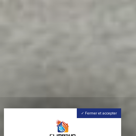
Fermer et accepter