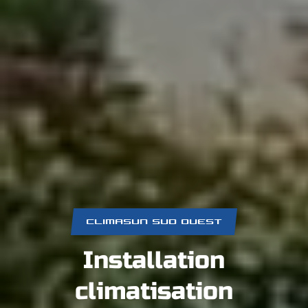
CLIMASUN SUD OUEST
Installation
climatisation