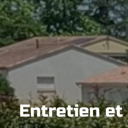
Entretien et