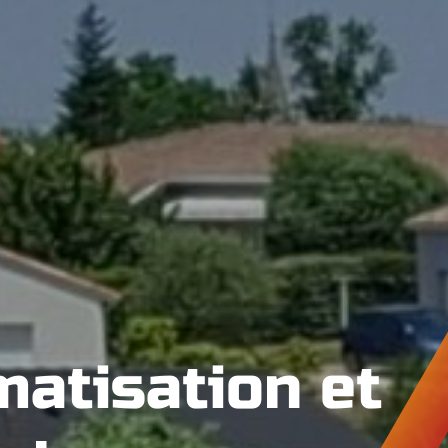
matisation et