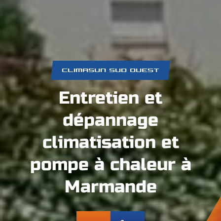
CLIMASUN SUD OUEST
Entretien et
dépannage
climatisation et
pompe à chaleur à
Marmande