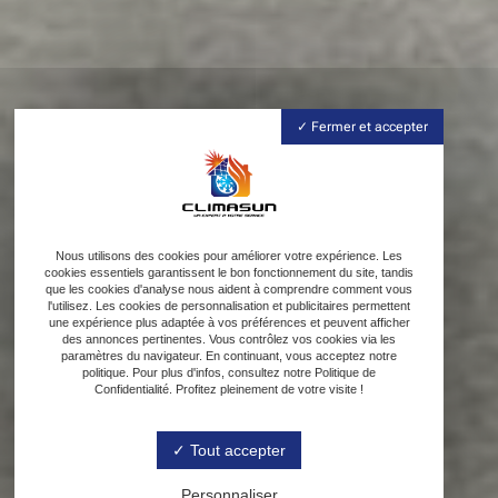
Fermer et accepter
Nous utilisons des cookies pour améliorer votre expérience. Les
cookies essentiels garantissent le bon fonctionnement du site, tandis
que les cookies d'analyse nous aident à comprendre comment vous
l'utilisez. Les cookies de personnalisation et publicitaires permettent
une expérience plus adaptée à vos préférences et peuvent afficher
des annonces pertinentes. Vous contrôlez vos cookies via les
paramètres du navigateur. En continuant, vous acceptez notre
politique. Pour plus d'infos, consultez notre Politique de
Confidentialité. Profitez pleinement de votre visite !
Tout accepter
Personnaliser