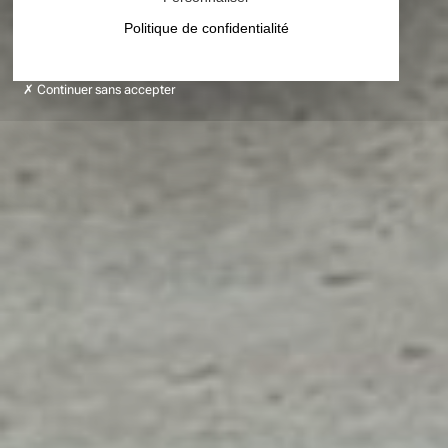
Politique de confidentialité
Continuer sans accepter