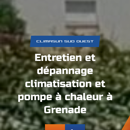
CLIMASUN SUD OUEST
Entretien et
dépannage
climatisation et
pompe à chaleur à
Grenade