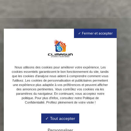
Fermer et accepter
Nous utilisons des cookies pour améliorer votre expérience. Les
cookies essentiels garantissent le bon fonctionnement du site, tandis
que les cookies d'analyse nous aident à comprendre comment vous
l'utilisez. Les cookies de personnalisation et publicitaires permettent
une expérience plus adaptée à vos préférences et peuvent afficher
des annonces pertinentes. Vous contrôlez vos cookies via les
paramètres du navigateur. En continuant, vous acceptez notre
politique. Pour plus d'infos, consultez notre Politique de
Confidentialité. Profitez pleinement de votre visite !
Tout accepter
Personnaliser