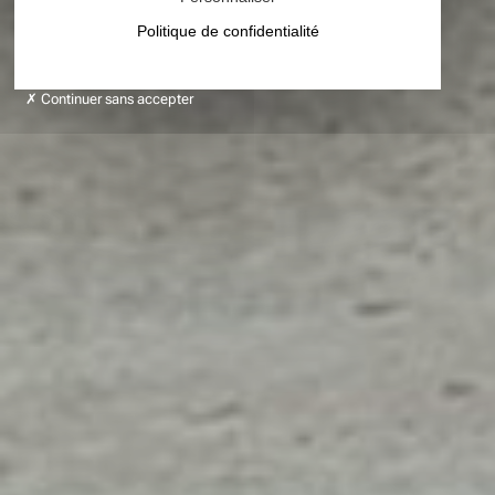
Politique de confidentialité
Continuer sans accepter