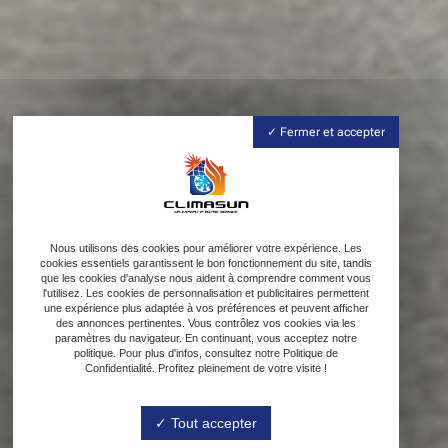
Fermer et accepter
Nous utilisons des cookies pour améliorer votre expérience. Les
cookies essentiels garantissent le bon fonctionnement du site, tandis
que les cookies d'analyse nous aident à comprendre comment vous
l'utilisez. Les cookies de personnalisation et publicitaires permettent
une expérience plus adaptée à vos préférences et peuvent afficher
des annonces pertinentes. Vous contrôlez vos cookies via les
paramètres du navigateur. En continuant, vous acceptez notre
politique. Pour plus d'infos, consultez notre Politique de
Confidentialité. Profitez pleinement de votre visite !
Tout accepter