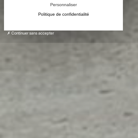
Personnaliser
Politique de confidentialité
Continuer sans accepter