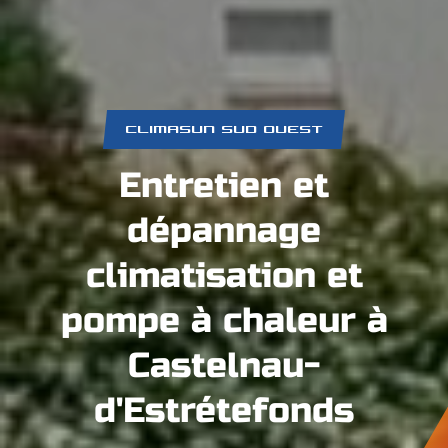
CLIMASUN SUD OUEST
Entretien et
dépannage
climatisation et
pompe à chaleur à
Castelnau-
d'Estrétefonds