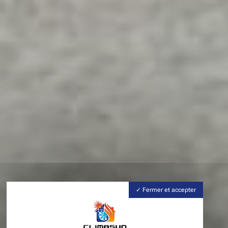
Fermer et accepter