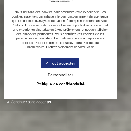
Nous utilisons des cookies pour améliorer votre expérience. Les
cookies essentiels garantissent le bon fonctionnement du site, tandis
que les cookies d'analyse nous aident à comprendre comment vous
l'utilisez. Les cookies de personnalisation et publicitaires permettent
une expérience plus adaptée à vos préférences et peuvent afficher
des annonces pertinentes. Vous contrôlez vos cookies via les
paramètres du navigateur. En continuant, vous acceptez notre
politique. Pour plus d'infos, consultez notre Politique de
Confidentialité. Profitez pleinement de votre visite !
Tout accepter
Personnaliser
Politique de confidentialité
Continuer sans accepter