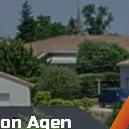
tion Agen