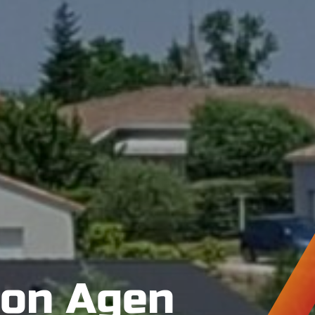
tion Agen