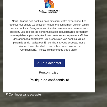
Nous utilisons des cookies pour améliorer votre expérience. Les
cookies essentiels garantissent le bon fonctionnement du site, tandis
que les cookies d'analyse nous aident à comprendre comment vous
l'utilisez. Les cookies de personnalisation et publicitaires permettent
une expérience plus adaptée à vos préférences et peuvent afficher
des annonces pertinentes. Vous contrôlez vos cookies via les
paramètres du navigateur. En continuant, vous acceptez notre
politique. Pour plus d'infos, consultez notre Politique de
Confidentialité. Profitez pleinement de votre visite !
Tout accepter
Personnaliser
Politique de confidentialité
Continuer sans accepter