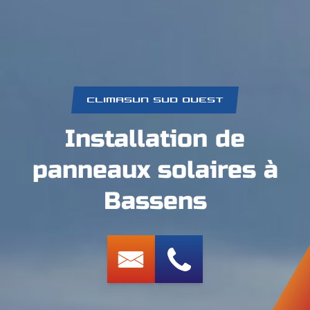
CLIMASUN SUD OUEST
Installation de
panneaux solaires à
Bassens