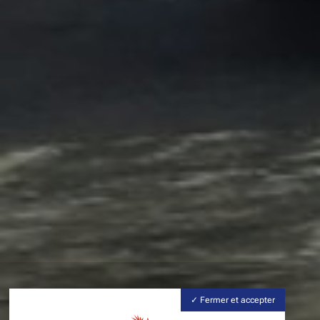
Fermer et accepter