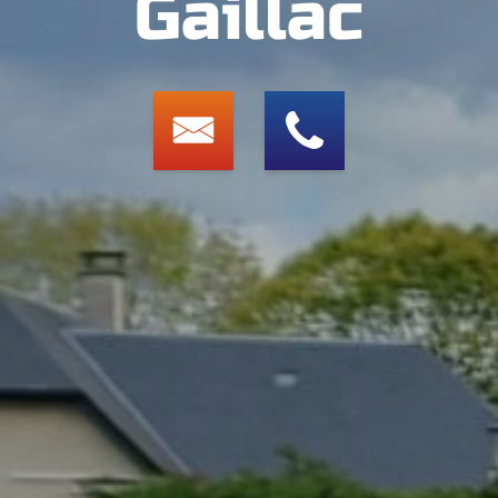
Gaillac