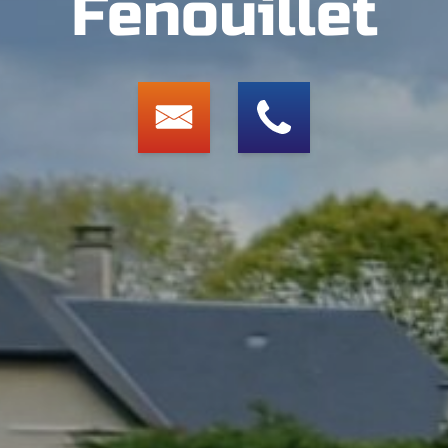
Fenouillet