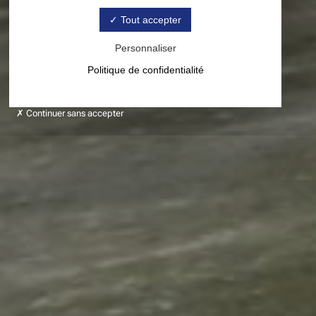
Tout accepter
Personnaliser
Politique de confidentialité
Continuer sans accepter