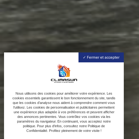
Fermer et accepter
Nous utilisons des cookies pour améliorer votre expérience. Les
cookies essentiels garantissent le bon fonctionnement du site, tandis
que les cookies d'analyse nous aident à comprendre comment vous
l'utilisez. Les cookies de personnalisation et publicitaires permettent
une expérience plus adaptée à vos préférences et peuvent afficher
des annonces pertinentes. Vous contrôlez vos cookies via les
paramètres du navigateur. En continuant, vous acceptez notre
politique. Pour plus d'infos, consultez notre Politique de
Confidentialité. Profitez pleinement de votre visite !