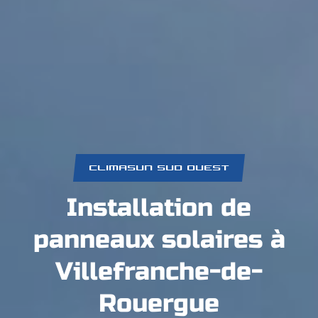
CLIMASUN SUD OUEST
Installation de
panneaux solaires à
Villefranche-de-
Rouergue