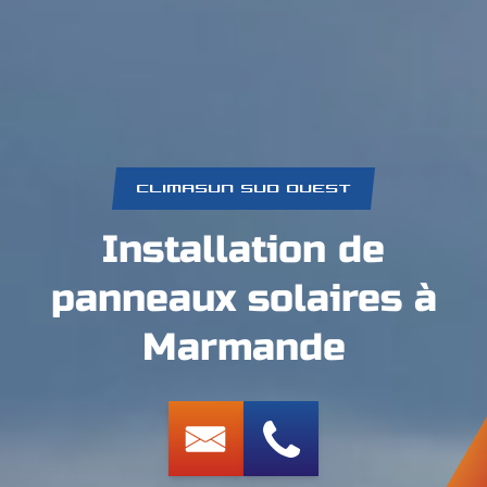
CLIMASUN SUD OUEST
Installation de
panneaux solaires à
Marmande