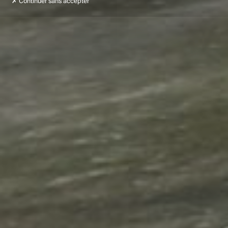
Continuer sans accepter