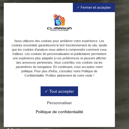
Fermer et accepter
Nous utilisons des cookies pour améliorer votre expérience. Les
cookies essentiels garantissent le bon fonctionnement du site, tandis
que les cookies d'analyse nous aident à comprendre comment vous
l'utilisez. Les cookies de personnalisation et publicitaires permettent
une expérience plus adaptée à vos préférences et peuvent afficher
des annonces pertinentes. Vous contrôlez vos cookies via les
paramètres du navigateur. En continuant, vous acceptez notre
politique. Pour plus d'infos, consultez notre Politique de
Confidentialité. Profitez pleinement de votre visite !
Tout accepter
Personnaliser
Politique de confidentialité