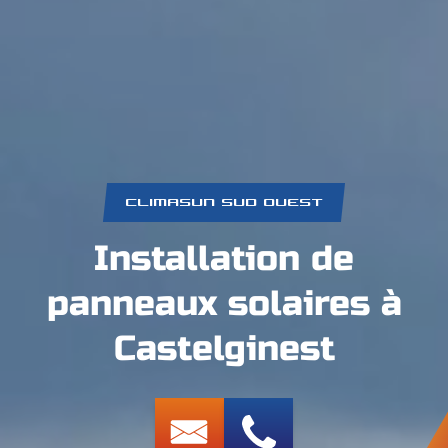
CLIMASUN SUD OUEST
Installation de
panneaux solaires à
Castelginest