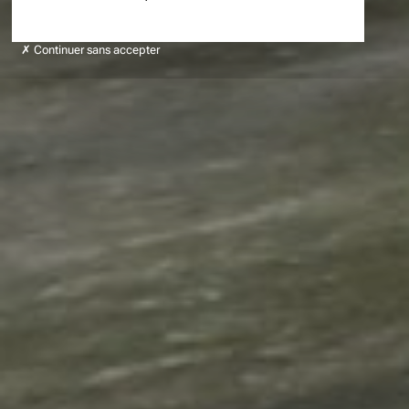
Continuer sans accepter