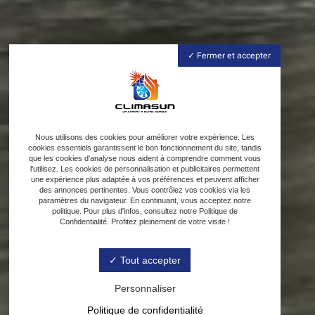
Fermer et accepter
Nous utilisons des cookies pour améliorer votre expérience. Les
cookies essentiels garantissent le bon fonctionnement du site, tandis
que les cookies d'analyse nous aident à comprendre comment vous
l'utilisez. Les cookies de personnalisation et publicitaires permettent
une expérience plus adaptée à vos préférences et peuvent afficher
des annonces pertinentes. Vous contrôlez vos cookies via les
paramètres du navigateur. En continuant, vous acceptez notre
politique. Pour plus d'infos, consultez notre Politique de
Confidentialité. Profitez pleinement de votre visite !
Tout accepter
Personnaliser
Politique de confidentialité