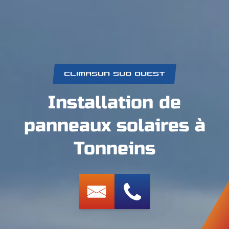
CLIMASUN SUD OUEST
Installation de
panneaux solaires à
Tonneins