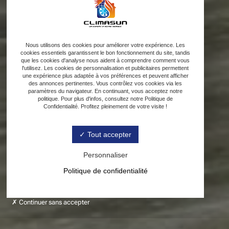
Nous utilisons des cookies pour améliorer votre expérience. Les
cookies essentiels garantissent le bon fonctionnement du site, tandis
que les cookies d'analyse nous aident à comprendre comment vous
l'utilisez. Les cookies de personnalisation et publicitaires permettent
une expérience plus adaptée à vos préférences et peuvent afficher
des annonces pertinentes. Vous contrôlez vos cookies via les
paramètres du navigateur. En continuant, vous acceptez notre
politique. Pour plus d'infos, consultez notre Politique de
Confidentialité. Profitez pleinement de votre visite !
Tout accepter
Personnaliser
Politique de confidentialité
Continuer sans accepter