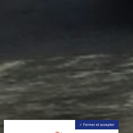
Fermer et accepter