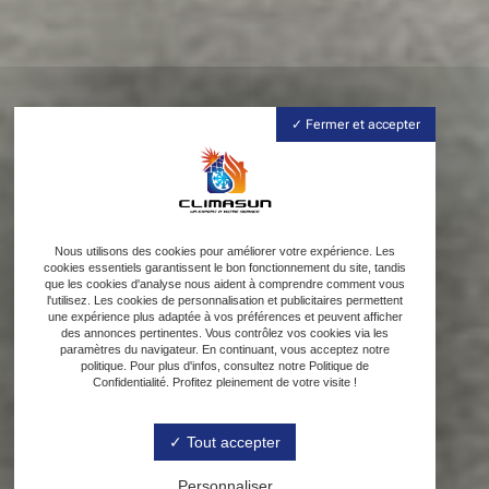
Fermer et accepter
Nous utilisons des cookies pour améliorer votre expérience. Les
cookies essentiels garantissent le bon fonctionnement du site, tandis
que les cookies d'analyse nous aident à comprendre comment vous
l'utilisez. Les cookies de personnalisation et publicitaires permettent
une expérience plus adaptée à vos préférences et peuvent afficher
des annonces pertinentes. Vous contrôlez vos cookies via les
paramètres du navigateur. En continuant, vous acceptez notre
politique. Pour plus d'infos, consultez notre Politique de
Confidentialité. Profitez pleinement de votre visite !
Tout accepter
Personnaliser