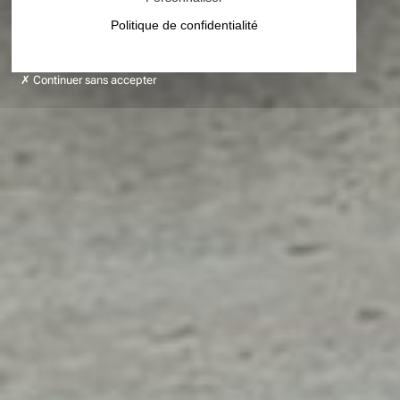
Politique de confidentialité
Continuer sans accepter