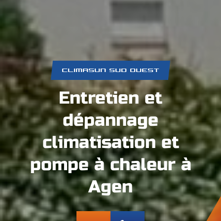
CLIMASUN SUD OUEST
Entretien et
dépannage
climatisation et
pompe à chaleur à
Agen