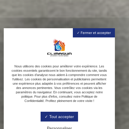
Fermer et accepter
Nous utilisons des cookies pour améliorer votre expérience. Les
cookies essentiels garantissent le bon fonctionnement du site, tandis
que les cookies d'analyse nous aident à comprendre comment vous
l'utilisez. Les cookies de personnalisation et publicitaires permettent
une expérience plus adaptée à vos préférences et peuvent afficher
des annonces pertinentes. Vous contrôlez vos cookies via les
paramètres du navigateur. En continuant, vous acceptez notre
politique. Pour plus d'infos, consultez notre Politique de
Confidentialité. Profitez pleinement de votre visite !
Tout accepter
Personnaliser