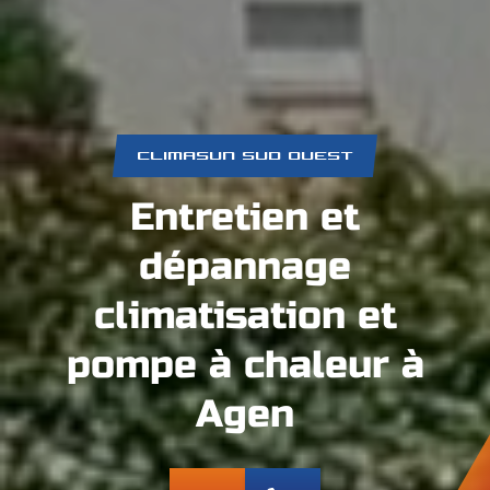
CLIMASUN SUD OUEST
Entretien et
dépannage
climatisation et
pompe à chaleur à
Agen