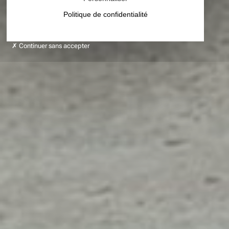
Politique de confidentialité
Continuer sans accepter