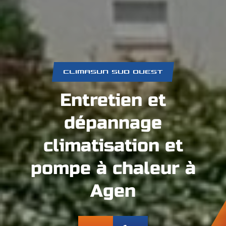
CLIMASUN SUD OUEST
Entretien et
dépannage
climatisation et
pompe à chaleur à
Agen