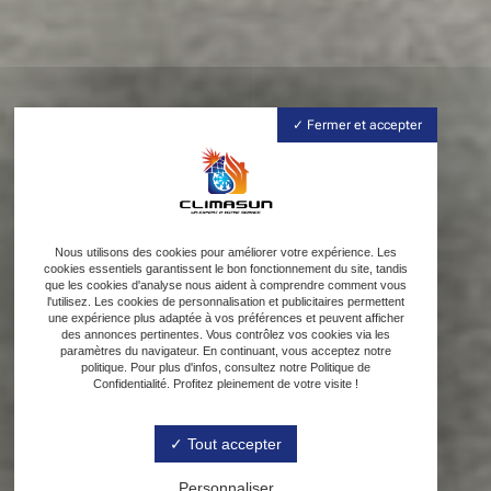
Fermer et accepter
Nous utilisons des cookies pour améliorer votre expérience. Les
cookies essentiels garantissent le bon fonctionnement du site, tandis
que les cookies d'analyse nous aident à comprendre comment vous
l'utilisez. Les cookies de personnalisation et publicitaires permettent
une expérience plus adaptée à vos préférences et peuvent afficher
des annonces pertinentes. Vous contrôlez vos cookies via les
paramètres du navigateur. En continuant, vous acceptez notre
politique. Pour plus d'infos, consultez notre Politique de
Confidentialité. Profitez pleinement de votre visite !
Tout accepter
Personnaliser