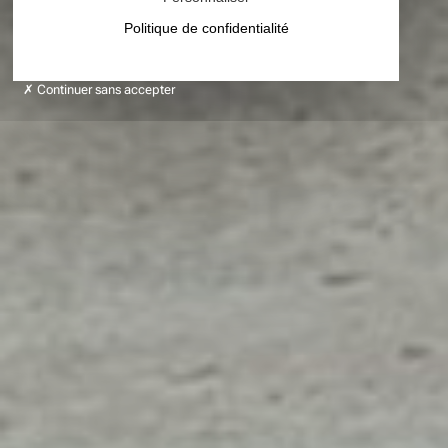
Politique de confidentialité
Continuer sans accepter